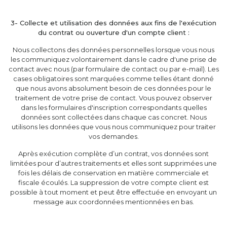
3- Collecte et utilisation des données aux fins de l'exécution
du contrat ou ouverture d'un compte client :
Nous collectons des données personnelles lorsque vous nous
les communiquez volontairement dans le cadre d'une prise de
contact avec nous (par formulaire de contact ou par e-mail). Les
cases obligatoires sont marquées comme telles étant donné
que nous avons absolument besoin de ces données pour le
traitement de votre prise de contact. Vous pouvez observer
dans les formulaires d'inscription correspondants quelles
données sont collectées dans chaque cas concret. Nous
utilisons les données que vous nous communiquez pour traiter
vos demandes.
Après exécution complète d’un contrat, vos données sont
limitées pour d’autres traitements et elles sont supprimées une
fois les délais de conservation en matière commerciale et
fiscale écoulés. La suppression de votre compte client est
possible à tout moment et peut être effectuée en envoyant un
message aux coordonnées mentionnées en bas.