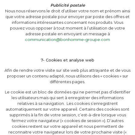
Publicité postale
Nous nous réservons le droit d’utiliser votre nom et prénom ainsi
que votre adresse postale pour envoyer par poste des offres et
informations intéressantes concernant nos produits. Vous
pouvez vous opposer à tout moment à l’utilisation de votre
adresse postale en envoyant un message à
communication@bonhomme-groupe.com
7- Cookies et analyse web
Afin de rendre votre visite sur site web plus attrayante et de vous
proposer un contenu adapté, nous utilisons des « cookies » sur
différentes pages.
Le cookie est un bloc de données qui ne permet pas d’identifier
les utilisateurs mais qui sert à enregistrer des informations
relatives à sa navigation. Les cookies s’enregistrent
automatiquement sur votre appareil. Certains des cookies sont
supprimés à la fin de votre session, c’est-à-dire lorsque vous
fermez votre navigateur (« cookies de session »). D’autres
cookies restent sur votre appareil et nous permettent de
reconnaitre votre navigateur lors de votre prochaine visite («