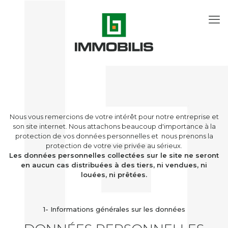
Nous vous remercions de votre intérêt pour notre entreprise et
son site internet. Nous attachons beaucoup d'importance à la
protection de vos données personnelles et nous prenons la
protection de votre vie privée au sérieux.
Les données personnelles collectées sur le site ne seront
en aucun cas distribuées à des tiers, ni vendues, ni
louées, ni prêtées.
1- Informations générales sur les données