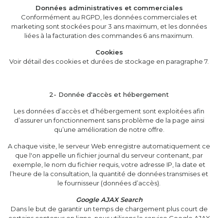
Données administratives et commerciales
Conformément au RGPD, les données commerciales et
marketing sont stockées pour 3 ans maximum, et les données
liées à la facturation des commandes 6 ans maximum.
Cookies
Voir détail des cookies et durées de stockage en paragraphe 7.
2- Donnée d'accès et hébergement
Les données d’accès et d’hébergement sont exploitées afin
d’assurer un fonctionnement sans problème de la page ainsi
qu’une amélioration de notre offre.
A chaque visite, le serveur Web enregistre automatiquement ce
que l'on appelle un fichier journal du serveur contenant, par
exemple, le nom du fichier requis, votre adresse IP, la date et
l’heure de la consultation, la quantité de données transmises et
le fournisseur (données d’accès).
Google AJAX Search
Dans le but de garantir un temps de chargement plus court de