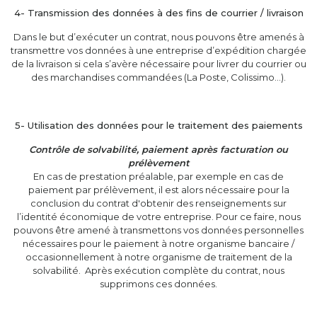
4- Transmission des données à des fins de courrier / livraison
Dans le but d’exécuter un contrat, nous pouvons être amenés à
transmettre vos données à une entreprise d’expédition chargée
de la livraison si cela s’avère nécessaire pour livrer du courrier ou
des marchandises commandées (La Poste, Colissimo…).
5- Utilisation des données pour le traitement des paiements
Contrôle de solvabilité, paiement après facturation ou
prélèvement
En cas de prestation préalable, par exemple en cas de
paiement par prélèvement, il est alors nécessaire pour la
conclusion du contrat d'obtenir des renseignements sur
l’identité économique de votre entreprise. Pour ce faire, nous
pouvons être amené à transmettons vos données personnelles
nécessaires pour le paiement à notre organisme bancaire /
occasionnellement à notre organisme de traitement de la
solvabilité. Après exécution complète du contrat, nous
supprimons ces données.