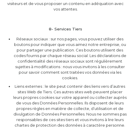
visiteurs et de vous proposer un contenu en adéquation avec
vos attentes.
8- Services Tiers
Réseaux sociaux : sur nos pages, vous pouvez utiliser des
boutons pour indiquer que vous aimez notre entreprise, ou
pour partager une publication. Ces boutons utilisent des
codes fournis par chaque réseau social. Les déclarations de
confidentialité des réseaux sociaux sont régulièrement
sujettes à modifications : nous vous invitons à les consulter
pour savoir comment sont traitées vos données via les
cookies.
Liens externes : le site peut contenir des liens vers d’autres
sites Web de Tiers. Ces autres sites web peuvent placer
leurs propres cookies sur votre appareil ou collecter auprès
de vous des Données Personnelles. Ils disposent de leurs
propres règles en matière de collecte, d’utilisation et de
divulgation de Données Personnelles. Nous ne sommes pas
responsables de ces sites tiers et vous invitons à lire leurs
chartes de protection des données à caractère personne.