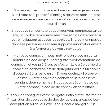
cookies persistants »).
Si vous déposez un commentaire ou message sur notre
site, il vous sera proposé d’enregistrer votre nom, adresse
de messagerie dans des cookies. Ces cookies expirent au
bout d’un an.
Si vous avez un compte et que vous vous connectez sur ce
site, un cookie temporaire sera créé afin de déterminer si
votre navigateur accepte les cookies. Il ne contient pas de
données personnelles et sera supprimé automatiquement
à la fermeture de votre navigateur.
A chaque connexion, nous mettrons en place un certain
nombre de cookies pour enregistrer vos informations de
connexion et vos préférences d’écran. La durée de vie d’un
cookie de connexion est de deux jours, celle d’un cookie
d’option d’écran est d’un an. Si vous cochez « Se souvenir
de moi », votre cookie de connexion sera conservé
pendant deux semaines. Si vous vous déconnectez de
votre compte, le cookie de connexion sera effacé.
Vous pouvez configurer votre navigateur afin d’être informé de
l’installation de cookies et de décider au cas par cas de leur
acceptation ou de leur exclusion. Chaque navigateur se