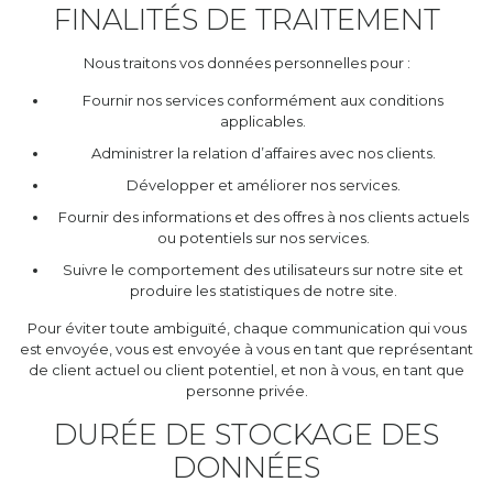
FINALITÉS DE TRAITEMENT
Nous traitons vos données personnelles pour :
Fournir nos services conformément aux conditions
applicables.
Administrer la relation d’affaires avec nos clients.
Développer et améliorer nos services.
Fournir des informations et des offres à nos clients actuels
ou potentiels sur nos services.
Suivre le comportement des utilisateurs sur notre site et
produire les statistiques de notre site.
Pour éviter toute ambiguïté, chaque communication qui vous
est envoyée, vous est envoyée à vous en tant que représentant
de client actuel ou client potentiel, et non à vous, en tant que
personne privée.
DURÉE DE STOCKAGE DES
DONNÉES