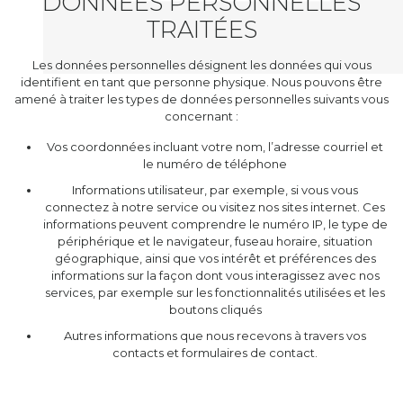
DONNÉES PERSONNELLES
TRAITÉES
Les données personnelles désignent les données qui vous
identifient en tant que personne physique. Nous pouvons être
amené à traiter les types de données personnelles suivants vous
concernant :
Vos coordonnées incluant votre nom, l’adresse courriel et
le numéro de téléphone
Informations utilisateur, par exemple, si vous vous
connectez à notre service ou visitez nos sites internet. Ces
informations peuvent comprendre le numéro IP, le type de
périphérique et le navigateur, fuseau horaire, situation
géographique, ainsi que vos intérêt et préférences des
informations sur la façon dont vous interagissez avec nos
services, par exemple sur les fonctionnalités utilisées et les
boutons cliqués
Autres informations que nous recevons à travers vos
contacts et formulaires de contact.