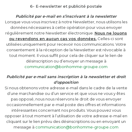
6- E-newsletter et publicité postale
Publicité par e-mail en s’inscrivant à la newsletter
Lorsque vous vous inscrivez à notre Newsletter, nous utilisons les
données nécessaires à cette opération pour vous envoyer
régulièrement notre Newsletter électronique.
Nous ne louons
ou revendons en aucun cas vos données.
Celles-ci sont
utilisées uniquement pour recevoir nos communications. Votre
consentement à la réception de la Newsletter est révocable à
tout moment. Il vous suffit pour cela de cliquer sur le lien de
désinscription ou d’envoyer un message à
communication@bonhomme-groupe.com
Publicité par e-mail sans inscription à la newsletter et droit
d’opposition
Si nous obtenons votre adresse e-mail dans le cadre de la vente
d’une marchandise ou d’un service et que vous ne vous y êtes
pas opposé, nous nous réservons le droit de vous envoyer
occasionnellement par e-mail poste des offres et informations
intéressantes concernant nos produits. Vous pouvez vous
opposer à tout moment à l’utilisation de votre adresse e-mail en
cliquant sur le lien prévu des désinscriptions ou en envoyant un
message à
communication@bonhomme-groupe.com