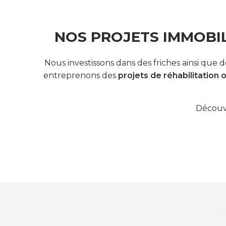
NOS PROJETS IMMOBIL
Nous investissons dans des friches ainsi que
entreprenons des
projets de réhabilitation 
Découvr