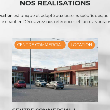
NOS RÉALISATIONS
ovation
est unique et adapté aux besoins spécifiques, au bu
le chantier. Découvrez nos références et laissez-vous ins
CENTRE COMMERCIAL
LOCATION