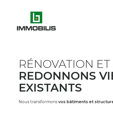
RÉNOVATION ET 
REDONNONS VIE
EXISTANTS
Nous transformons
vos
bâtiments et structur