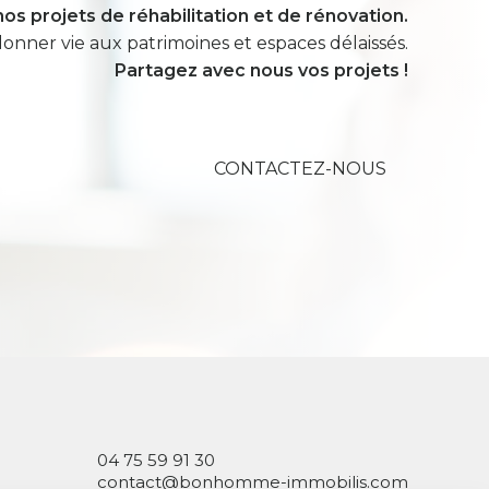
nos projets de réhabilitation et de rénovation.
nner vie aux patrimoines et espaces délaissés.
Partagez avec nous vos projets !
CONTACTEZ-NOUS
04 75 59 91 30
contact@bonhomme-immobilis.com