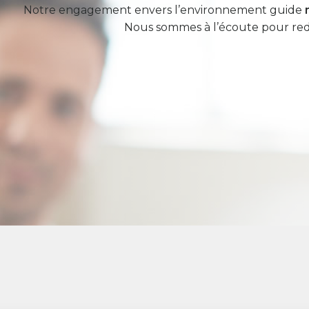
Notre engagement envers l’environnement guide
Nous sommes à l’écoute pour redo