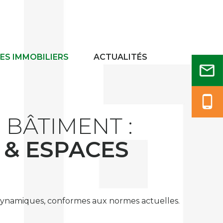
S IMMOBILIERS
ACTUALITÉS
 BÂTIMENT :
 & ESPACES
 dynamiques, conformes aux normes actuelles.