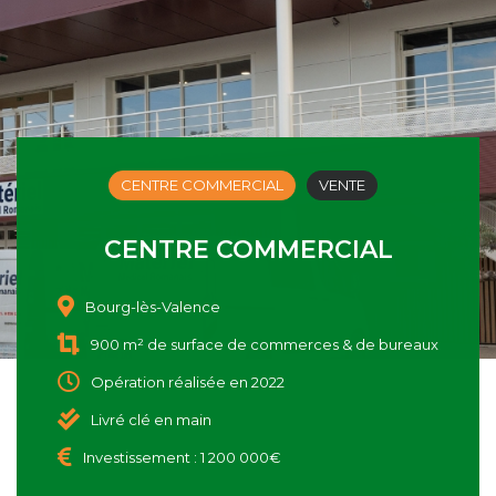
CENTRE COMMERCIAL
VENTE
CENTRE COMMERCIAL
Bourg-lès-Valence
900 m² de surface de commerces & de bureaux
Opération réalisée en 2022
Livré clé en main
Investissement : 1 200 000€