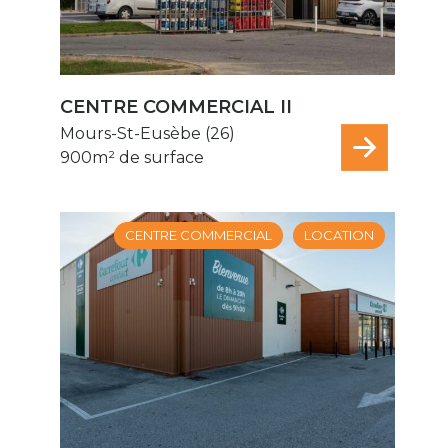
CENTRE COMMERCIAL II
Mours-St-Eusèbe (26)
900m² de surface
CENTRE COMMERCIAL
LOCATION