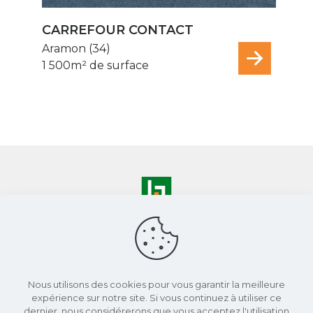
CARREFOUR CONTACT
Aramon (34)
1 500m² de surface
Nous utilisons des cookies pour vous garantir la meilleure
expérience sur notre site. Si vous continuez à utiliser ce
dernier, nous considérerons que vous acceptez l'utilisation