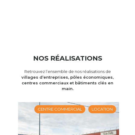
NOS RÉALISATIONS
Retrouvez l’ensemble de nos réalisations de
villages d’entreprises, pôles économiques,
centres commerciaux et bâtiments clés en
main.
CENTRE COMMERCIAL
LOCATION