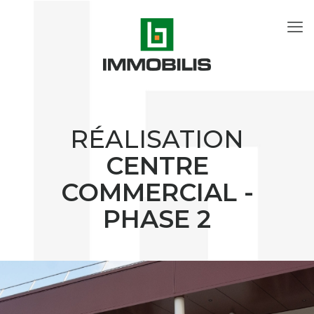
RÉALISATION
CENTRE
COMMERCIAL -
PHASE 2