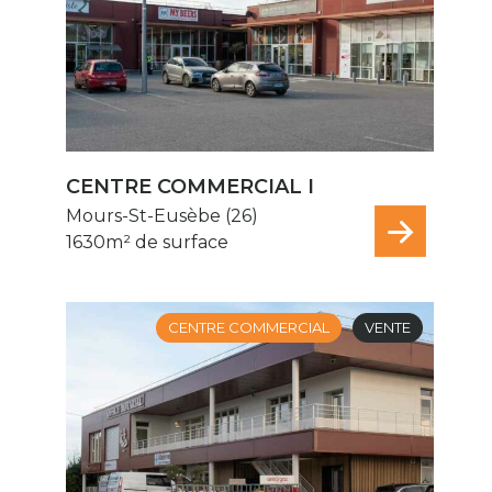
CENTRE COMMERCIAL I
Mours-St-Eusèbe (26)
1630m² de surface
CENTRE COMMERCIAL
VENTE